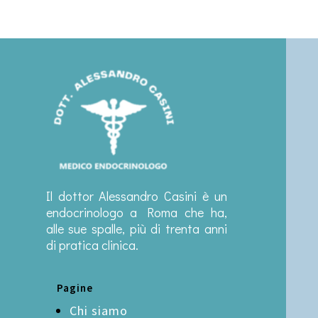
Il dottor Alessandro Casini è un
endocrinologo a Roma che ha,
alle sue spalle, più di trenta anni
di pratica clinica.
Pagine
Chi siamo