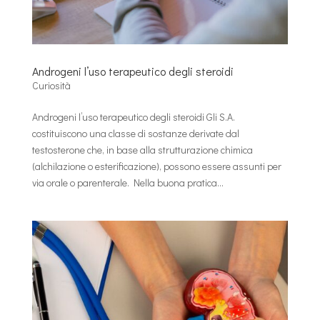
Androgeni l’uso terapeutico degli steroidi
Curiosità
Androgeni l’uso terapeutico degli steroidi Gli S.A.
costituiscono una classe di sostanze derivate dal
testosterone che, in base alla strutturazione chimica
(alchilazione o esterificazione), possono essere assunti per
via orale o parenterale. Nella buona pratica...