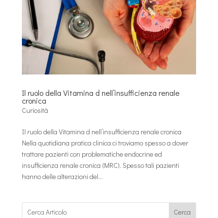
Il ruolo della Vitamina d nell’insufficienza renale
cronica
Curiosità
Il ruolo della Vitamina d nell’insufficienza renale cronica
Nella quotidiana pratica clinica ci troviamo spesso a dover
trattare pazienti con problematiche endocrine ed
insufficienza renale cronica (MRC). Spesso tali pazienti
hanno delle alterazioni del...
Cerca